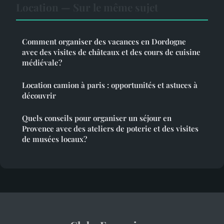
Location — Sur le même sujet
Comment organiser des vacances en Dordogne
avec des visites de châteaux et des cours de cuisine
médiévale?
Location camion à paris : opportunités et astuces à
découvrir
Quels conseils pour organiser un séjour en
Provence avec des ateliers de poterie et des visites
de musées locaux?