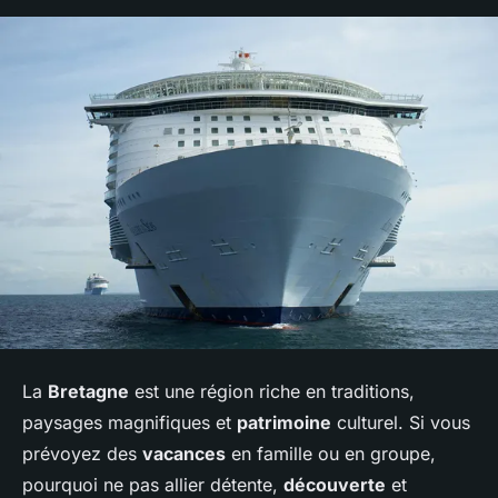
La
Bretagne
est une région riche en traditions,
paysages magnifiques et
patrimoine
culturel. Si vous
prévoyez des
vacances
en famille ou en groupe,
pourquoi ne pas allier détente,
découverte
et