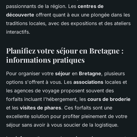
passionnants de la région. Les
centres de
découverte
offrent quant à eux une plongée dans les
traditions locales, avec des expositions et des ateliers
interactifs.
Planifiez votre séjour en Bretagne :
informations pratiques
Pour organiser votre
séjour
en
Bretagne
, plusieurs
options s'offrent à vous. Les
associations
locales et
les agences de voyage proposent souvent des
forfaits incluant l'hébergement, les
cours de broderie
et les
visites de phares
. Ces forfaits sont une
excellente solution pour profiter pleinement de votre
séjour sans avoir à vous soucier de la logistique.