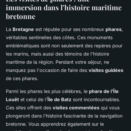
immersion dans l’histoire maritime
bretonne
La
Bretagne
est réputée pour ses nombreux
phares
,
véritables sentinelles des côtes. Ces monuments
emblématiques sont non seulement des repères pour
les marins, mais aussi des témoins de l'histoire
maritime de la région. Pendant votre séjour, ne
manquez pas l'occasion de faire des
visites guidées
de ces phares.
Parmi les phares les plus célèbres, le
phare de l'Île
Louët
et celui de l'
Île de Batz
sont incontournables.
Ces sites offrent des
visites commentées
qui vous
plongeront dans l'histoire fascinante de la navigation
bretonne. Vous apprendrez également sur le