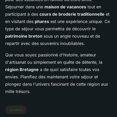
Séjourner dans une
maison de vacances
tout en
participant à des
cours de broderie traditionnelle
et
en visitant des
phares
est une expérience unique. Ce
type de séjour vous permettra de découvrir le
patrimoine breton
sous un angle nouveau et de
repartir avec des souvenirs inoubliables.
Que vous soyez passionné d'histoire, amateur
d'artisanat ou simplement en quête de détente, la
région Bretagne
a de quoi satisfaire toutes vos
envies. Planifiez dès maintenant votre séjour et
plongez dans l'univers fascinant de cette région aux
mille trésors.
Location