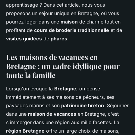
apprentissage ? Dans cet article, nous vous
proposons un séjour unique en Bretagne, où vous
pourrez loger dans une
maison
de charme tout en
profitant de
cours de broderie traditionnelle
et de
visites guidées
de
phares
.
Les maisons de vacances en
Bretagne : un cadre idyllique pour
toute la famille
Lorsqu'on évoque la
Bretagne
, on pense
immédiatement à ses maisons de pêcheurs, ses
paysages marins et son
patrimoine breton
. Séjourner
dans une
maison de vacances
en Bretagne, c'est
s'immerger dans une région aux mille facettes. La
région Bretagne
offre un large choix de maisons,