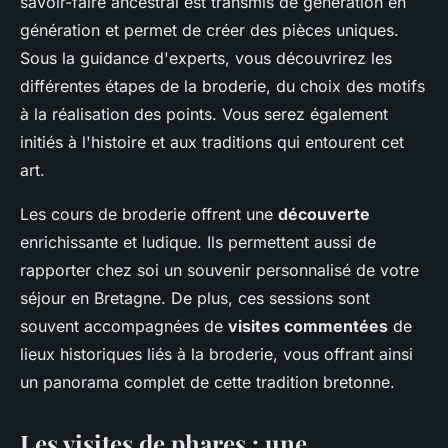
savoir-faire ancestral est transmis de génération en
génération et permet de créer des pièces uniques.
Sous la guidance d'experts, vous découvrirez les
différentes étapes de la broderie, du choix des motifs
à la réalisation des points. Vous serez également
initiés à l'histoire et aux traditions qui entourent cet
art.
Les cours de broderie offrent une
découverte
enrichissante et ludique. Ils permettent aussi de
rapporter chez soi un souvenir personnalisé de votre
séjour en Bretagne. De plus, ces sessions sont
souvent accompagnées de
visites commentées
de
lieux historiques liés à la broderie, vous offrant ainsi
un panorama complet de cette tradition bretonne.
Les visites de phares : une