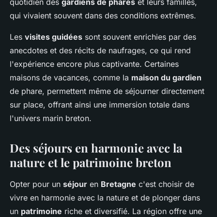
quotidien des
gardiens de phares
et leurs familles,
qui vivaient souvent dans des conditions extrêmes.
Les
visites guidées
sont souvent enrichies par des
anecdotes et des récits de naufrages, ce qui rend
l'expérience encore plus captivante. Certaines
maisons de vacances, comme la
maison du gardien
de phare, permettent même de séjourner directement
sur place, offrant ainsi une immersion totale dans
l'univers marin breton.
Des séjours en harmonie avec la
nature et le patrimoine breton
Opter pour un
séjour
en
Bretagne
c'est choisir de
vivre en harmonie avec la nature et de plonger dans
un
patrimoine
riche et diversifié. La région offre une