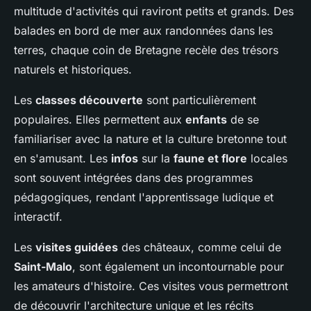
multitude d'activités qui raviront petits et grands. Des
balades en bord de mer aux randonnées dans les
terres, chaque coin de Bretagne recèle des trésors
naturels et historiques.
Les
classes découverte
sont particulièrement
populaires. Elles permettent aux
enfants
de se
familiariser avec la nature et la culture bretonne tout
en s'amusant. Les
infos
sur la
faune et flore
locales
sont souvent intégrées dans des programmes
pédagogiques, rendant l'apprentissage ludique et
interactif.
Les
visites guidées
des châteaux, comme celui de
Saint-Malo
, sont également un incontournable pour
les amateurs d'histoire. Ces visites vous permettront
de découvrir l'architecture unique et les récits