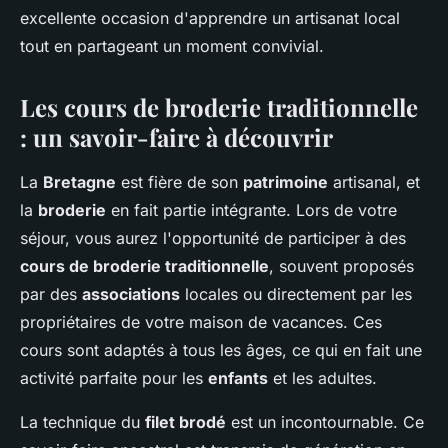
excellente occasion d'apprendre un artisanat local
tout en partageant un moment convivial.
Les cours de broderie traditionnelle
: un savoir-faire à découvrir
La
Bretagne
est fière de son
patrimoine
artisanal, et
la
broderie
en fait partie intégrante. Lors de votre
séjour, vous aurez l'opportunité de participer à des
cours de broderie traditionnelle
, souvent proposés
par des
associations
locales ou directement par les
propriétaires de votre maison de vacances. Ces
cours sont adaptés à tous les âges, ce qui en fait une
activité parfaite pour les
enfants
et les adultes.
La technique du
filet brodé
est un incontournable. Ce