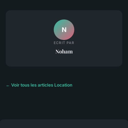
N
ECRIT PAR
Noham
← Voir tous les articles Location