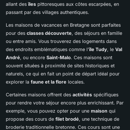
allant des
îles
pittoresques aux côtes escarpées, en
passant par des villages authentiques.
Les maisons de vacances en Bretagne sont parfaites
pour des
classes découverte
, des séjours en famille
ou entre amis. Vous trouverez des logements dans
des endroits emblématiques comme l'
île Tudy
, le
Val
André
, ou encore
Saint-Malo
. Ces maisons sont
souvent situées à proximité de sites historiques et
naturels, ce qui en fait un point de départ idéal pour
explorer la
faune et la flore
locales.
Certaines maisons offrent des
activités
spécifiques
pour rendre votre séjour encore plus enrichissant. Par
exemple, vous pouvez opter pour une
maison
qui
propose des cours de
filet brodé
, une technique de
broderie traditionnelle bretonne. Ces cours sont une