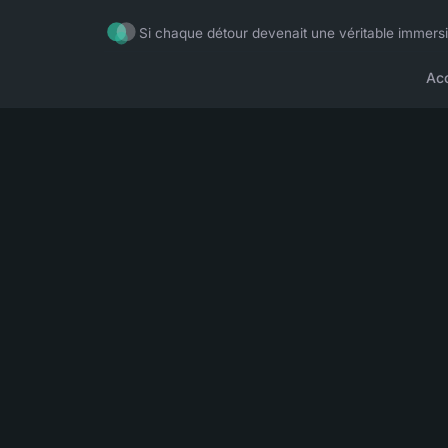
Si chaque détour devenait une véritable immers
Acc