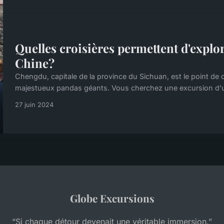
Quelles croisières permettent d'explor
Chine?
Chengdu, capitale de la province du Sichuan, est le point de d
majestueux pandas géants. Vous cherchez une excursion d'un
27 juin 2024
Globe Excursions
“Si chaque détour devenait une véritable immersion.”