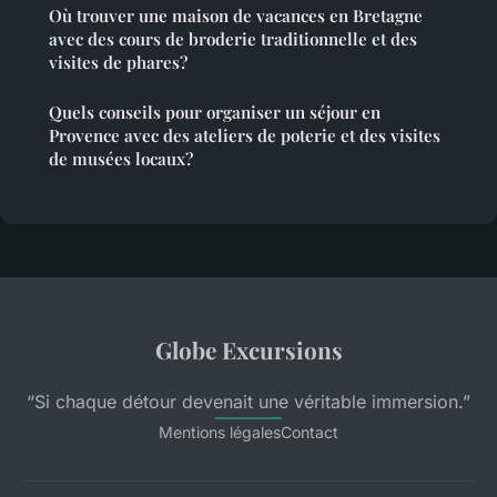
Où trouver une maison de vacances en Bretagne
avec des cours de broderie traditionnelle et des
visites de phares?
Quels conseils pour organiser un séjour en
Provence avec des ateliers de poterie et des visites
de musées locaux?
Globe Excursions
“Si chaque détour devenait une véritable immersion.”
Mentions légales
Contact