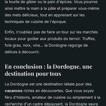
la tourte de gibier ou le pain d'épices. Vous pourrez
ainsi mettre la main à la pâte et préparer vous-même
des mets délicieux, tout en apprenant sur les
techniques de cuisine de l'époque.
Enfin, n'oubliez pas de faire un tour sur les marchés
locaux pour goûter aux produits du terroir. Truffes,
foie gras, noix, vins… la Dordogne regorge de
délices à découvrir.
En conclusion : la Dordogne, une
destination pour tous
La Dordogne est une destination idéale pour des
vacances
riches en découvertes. Que vous soyez
féru d'histoire, amateur de cuisine ou simplement à la
recherche d'un cadre dépaysant, la Dordogne saura