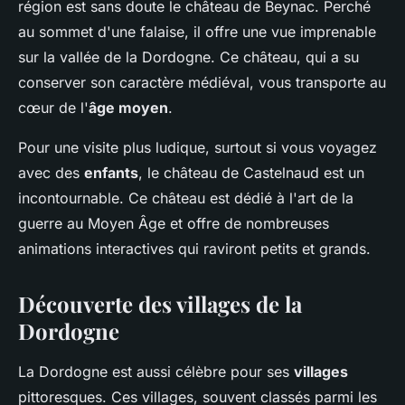
région est sans doute le château de Beynac. Perché
au sommet d'une falaise, il offre une vue imprenable
sur la vallée de la Dordogne. Ce château, qui a su
conserver son caractère médiéval, vous transporte au
cœur de l'
âge moyen
.
Pour une visite plus ludique, surtout si vous voyagez
avec des
enfants
, le château de Castelnaud est un
incontournable. Ce château est dédié à l'art de la
guerre au Moyen Âge et offre de nombreuses
animations interactives qui raviront petits et grands.
Découverte des villages de la
Dordogne
La Dordogne est aussi célèbre pour ses
villages
pittoresques. Ces villages, souvent classés parmi les