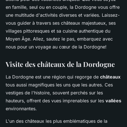
en famille, seul ou en couple, la Dordogne vous offre
une multitude d'activités diverses et variées. Laissez-
vous guider à travers ses châteaux majestueux, ses
villages pittoresques et sa cuisine authentique du
Moyen Âge. Allez, sautez le pas, embarquez avec
nous pour un voyage au cœur de la Dordogne!
Visite des châteaux de la Dordogne
La Dordogne est une région qui regorge de
châteaux
tous aussi magnifiques les uns que les autres. Ces
vestiges de l'histoire, souvent perchés sur les
hauteurs, offrent des vues imprenables sur les
vallées
environnantes.
L'un des châteaux les plus emblématiques de la