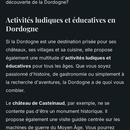
découverte de la Dordogne?
Activités ludiques et éducatives en
Dordogne
Si la Dordogne est une destination prisée pour ses
châteaux, ses villages et sa cuisine, elle propose
également une multitude d'
activités ludiques et
éducatives
pour tous les âges. Que vous soyez
passionné d'histoire, de gastronomie ou simplement à
la recherche d'aventures, la Dordogne a de quoi vous
combler.
Le
château de Castelnaud
, par exemple, ne se
contente pas d'être un monument historique. Il
propose également une visite guidée centrée sur les
machines de guerre du Moyen Âge. Vous pourrez