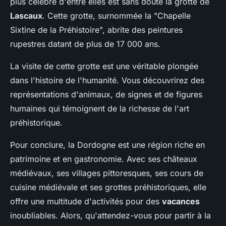
plus célèbre d'entre elles est sans doute la grotte de
Lascaux
. Cette grotte, surnommée la "Chapelle
Sixtine de la Préhistoire", abrite des peintures
rupestres datant de plus de 17 000 ans.
La visite de cette grotte est une véritable plongée
dans l'histoire de l'humanité. Vous découvrirez des
représentations d'animaux, de signes et de figures
humaines qui témoignent de la richesse de l'art
préhistorique.
Pour conclure, la Dordogne est une région riche en
patrimoine et en gastronomie. Avec ses châteaux
médiévaux, ses villages pittoresques, ses cours de
cuisine médiévale et ses grottes préhistoriques, elle
offre une multitude d'activités pour des
vacances
inoubliables. Alors, qu'attendez-vous pour partir à la