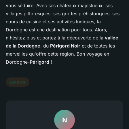
vous séduire. Avec ses châteaux majestueux, ses
villages pittoresques, ses grottes préhistoriques, ses
cours de cuisine et ses activités ludiques, la
Dordogne est une destination pour tous. Alors,
n'hésitez plus et partez à la découverte de la
vallée
de la Dordogne
, du
Périgord Noir
et de toutes les
merveilles qu'offre cette région. Bon voyage en
Dordogne-
Périgord
!
Location
N