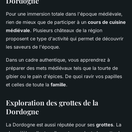
Dordogne
Pour une immersion totale dans l'époque médiévale,
rien de mieux que de participer à un
cours de cuisine
médiévale
. Plusieurs châteaux de la région
proposent ce type d'activité qui permet de découvrir
les saveurs de l'époque.
Dans un cadre authentique, vous apprendrez à
préparer des mets médiévaux tels que la tourte de
gibier ou le pain d'épices. De quoi ravir vos papilles
et celles de toute la
famille
.
Exploration des grottes de la
Dordogne
La Dordogne est aussi réputée pour ses
grottes
. La