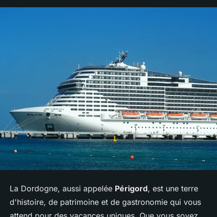
La Dordogne, aussi appelée
Périgord
, est une terre
d'histoire, de patrimoine et de gastronomie qui vous
attend pour des vacances uniques. Que vous soyez