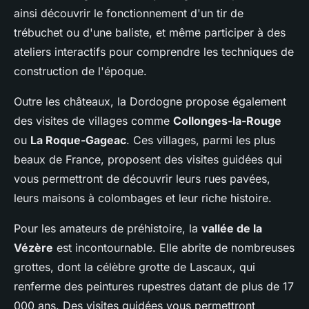
ainsi découvrir le fonctionnement d'un tir de
trébuchet ou d'une baliste, et même participer à des
ateliers interactifs pour comprendre les techniques de
construction de l'époque.
Outre les châteaux, la Dordogne propose également
des visites de villages comme
Collonges-la-Rouge
ou
La Roque-Gageac
. Ces villages, parmi les plus
beaux de France, proposent des visites guidées qui
vous permettront de découvrir leurs rues pavées,
leurs maisons à colombages et leur riche histoire.
Pour les amateurs de préhistoire, la
vallée de la
Vézère
est incontournable. Elle abrite de nombreuses
grottes, dont la célèbre grotte de Lascaux, qui
renferme des peintures rupestres datant de plus de 17
000 ans. Des visites guidées vous permettront