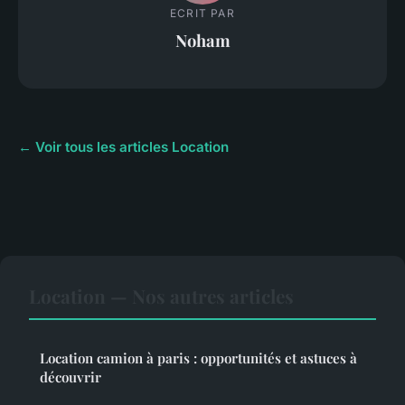
ECRIT PAR
Noham
← Voir tous les articles Location
Location — Nos autres articles
Location camion à paris : opportunités et astuces à
découvrir