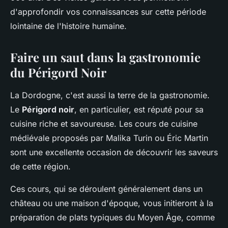
d'approfondir vos connaissances sur cette période
lointaine de l'histoire humaine.
Faire un saut dans la gastronomie
du Périgord Noir
La Dordogne, c'est aussi la terre de la gastronomie.
Le
Périgord noir
, en particulier, est réputé pour sa
cuisine riche et savoureuse. Les cours de cuisine
médiévale proposés par Malika Turin ou Éric Martin
sont une excellente occasion de découvrir les saveurs
de cette région.
Ces cours, qui se déroulent généralement dans un
château ou une maison d'époque, vous initieront à la
préparation de plats typiques du Moyen Âge, comme