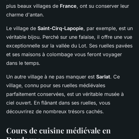
plus beaux villages de
France
, ont su conserver leur
charme d'antan.
Le village de
Saint-Cirq-Lapopie
, par exemple, est un
véritable bijou. Perché sur une falaise, il offre une vue
exceptionnelle sur la vallée du Lot. Ses ruelles pavées
et ses maisons à colombage vous feront voyager
dans le temps.
Un autre village à ne pas manquer est
Sarlat
. Ce
village, connu pour ses ruelles médiévales
parfaitement conservées, est un véritable musée à
ciel ouvert. En flânant dans ses ruelles, vous
découvrirez de nombreux trésors cachés.
Cours de cuisine médiévale en