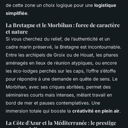
de cette zone un choix logique pour une
logistique
simplifiée
.
La Bretagne et le Morbihan : force de caractère
et nature
Si vous cherchez du relief, de l’authenticité et un
cadre marin préservé, la Bretagne est incontournable.
Entre les archipels de Groix ou de Houat, les phares
aménagés en lieux de réunion atypiques, ou encore
les éco-lodges perchés sur les caps, l’offre s’étoffe
pour répondre à une demande en quête de sens. Le
Morbihan, avec ses criques abritées, permet des
séminaires courts mais intenses, mêlant travail en
bord de mer et pauses contemplatives. Une
immersion totale qui booste la
créativité en plein air
.
La Côte d'Azur et la Méditerranée : le prestige