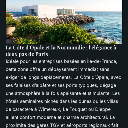
La Côte d'Opale et la Normandie : l'élégance à
deux pas de Paris
Idéale pour les entreprises basées en Île-de-France,
cette zone offre un dépaysement immédiat sans
exiger de longs déplacements. La Côte d’Opale, avec
ses falaises d’albâtre et ses ports typiques, dégage
une atmosphère à la fois apaisante et stimulante. Les
hôtels séminaires nichés dans les dunes ou les villas
de caractère à Wimereux, Le Touquet ou Dieppe
allient confort moderne et charme architectural. La
proximité des gares TGV et aéroports régionaux fait