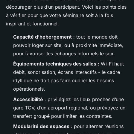
décourager plus d’un participant. Voici les points clés
à vérifier pour que votre séminaire soit à la fois
inspirant et fonctionnel.
Capacité d’hébergement
: tout le monde doit
pouvoir loger sur site, ou à proximité immédiate,
pour favoriser les échanges informels le soir.
Équipements techniques des salles
: Wi-Fi haut
débit, sonorisation, écrans interactifs - le cadre
idyllique ne doit pas faire oublier les besoins
opérationnels.
Accessibilité
: privilégiez les lieux proches d’une
gare TGV, d’un aéroport régional, ou prévoyez un
transfert groupé pour limiter les contraintes.
Modularité des espaces
: pour alterner réunions