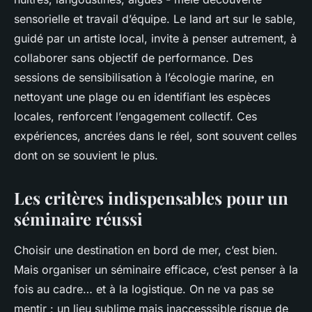
sensorielle et travail d’équipe. Le land art sur le sable,
guidé par un artiste local, invite à penser autrement, à
collaborer sans objectif de performance. Des
sessions de sensibilisation à l’écologie marine, en
nettoyant une plage ou en identifiant les espèces
locales, renforcent l’engagement collectif. Ces
expériences, ancrées dans le réel, sont souvent celles
dont on se souvient le plus.
Les critères indispensables pour un
séminaire réussi
Choisir une destination en bord de mer, c’est bien.
Mais organiser un séminaire efficace, c’est penser à la
fois au cadre… et à la logistique. On ne va pas se
mentir : un lieu sublime mais inaccesssible risque de