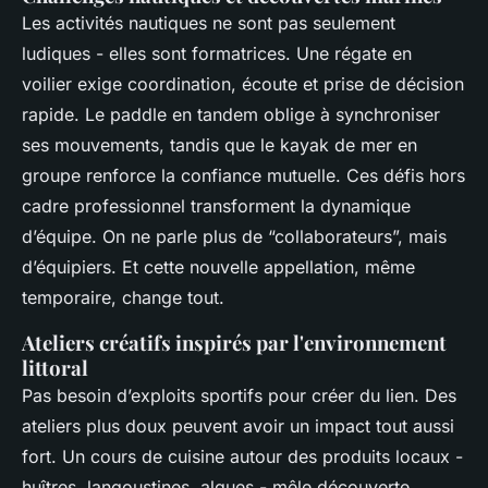
Les activités nautiques ne sont pas seulement
ludiques - elles sont formatrices. Une régate en
voilier exige coordination, écoute et prise de décision
rapide. Le paddle en tandem oblige à synchroniser
ses mouvements, tandis que le kayak de mer en
groupe renforce la confiance mutuelle. Ces défis hors
cadre professionnel transforment la dynamique
d’équipe. On ne parle plus de “collaborateurs”, mais
d’équipiers. Et cette nouvelle appellation, même
temporaire, change tout.
Ateliers créatifs inspirés par l'environnement
littoral
Pas besoin d’exploits sportifs pour créer du lien. Des
ateliers plus doux peuvent avoir un impact tout aussi
fort. Un cours de cuisine autour des produits locaux -
huîtres, langoustines, algues - mêle découverte