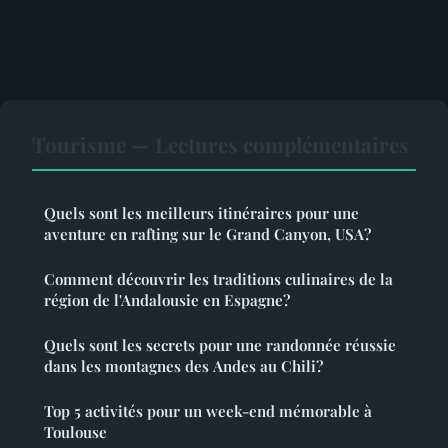
Tourisme — Lectures complémentaires
Quels sont les meilleurs itinéraires pour une
aventure en rafting sur le Grand Canyon, USA?
Comment découvrir les traditions culinaires de la
région de l'Andalousie en Espagne?
Quels sont les secrets pour une randonnée réussie
dans les montagnes des Andes au Chili?
Top 5 activités pour un week-end mémorable à
Toulouse