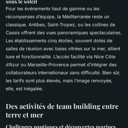
sous le soleil
Pour les événements haut de gamme ou les
récompenses d’équipe, la Méditerranée reste un
classique. Antibes, Saint-Tropez, ou les collines de
Cassis offrent des vues panoramiques spectaculaires.
Les établissements cinq étoiles, souvent dotés de
salles de réunion avec baies vitrées sur la mer, allient
luxe et fonctionnalité. L’accès facilité via Nice Côte
d’Azur ou Marseille-Provence permet d’intégrer des
collaborateurs internationaux sans difficulté. Bien sûr,
les tarifs sont plus élevés, mais l’image renvoyée,
elle, est inégalée.
Des activités de team building entre
terre et mer
Challenges nautiques et découvertes marines