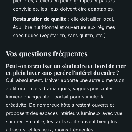
plénières, ateliers en petits groupes et pauses
conviviales, les lieux doivent être adaptables.
Restauration de qualité
: elle doit allier local,
équilibre nutritionnel et ouverture aux régimes
spécifiques (végétarien, sans gluten, etc.).
Vos questions fréquentes
Peut-on organiser un séminaire en bord de mer
en plein hiver sans perdre l'intérêt du cadre ?
Oui, absolument. L’hiver apporte une autre dimension
au littoral : ciels dramatiques, vagues puissantes,
lumière changeante - parfait pour stimuler la
créativité. De nombreux hôtels restent ouverts et
proposent des espaces intérieurs lumineux avec vue
sur mer. En outre, les tarifs sont souvent bien plus
attractifs, et les lieux, moins fréquentés.