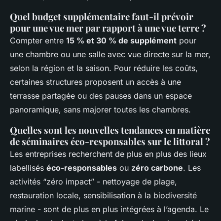
Quel budget supplémentaire faut-il prévoir
pour une vue mer par rapport à une vue terre ?
Compter entre
15 % et 30 % de supplément
pour
une chambre ou une salle avec vue directe sur la mer,
selon la région et la saison. Pour réduire les coûts,
certaines structures proposent un accès à une
terrasse partagée ou des pauses dans un espace
panoramique, sans majorer toutes les chambres.
Quelles sont les nouvelles tendances en matière
de séminaires éco-responsables sur le littoral ?
Les entreprises recherchent de plus en plus des lieux
labellisés
éco-responsables
ou
zéro carbone
. Les
activités “zéro impact” - nettoyage de plage,
restauration locale, sensibilisation à la biodiversité
marine - sont de plus en plus intégrées à l’agenda. Le