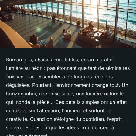
Bureau gris, chaises empilables, écran mural et
lumière au néon : pas étonnant que tant de séminaires
finissent par ressembler à de longues réunions
déguisées. Pourtant, l’environnement change tout. Un
horizon infini, une brise salée, une lumière naturelle
qui inonde la pièce… Ces détails simples ont un effet
immédiat sur l’attention, l’humeur et surtout, la
créativité. Quand on s’éloigne du quotidien, l’esprit
s’ouvre. Et c’est là que les idées commencent à