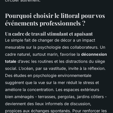
circuler autrement.
Pourquoi choisir le littoral pour vos
événements professionnels ?
Un cadre de travail stimulant et apaisant
Le simple fait de changer de décor a un impact
mesurable sur la psychologie des collaborateurs. Un
cadre naturel, surtout marin, favorise la
déconnexion
totale
d’avec les routines et les distractions du siège
social. L’océan, par sa vastitude, invite à la réflexion.
Des études en psychologie environnementale
suggèrent que la vue sur la mer réduit le stress et
améliore la concentration. Les espaces extérieurs
bien aménagés - terrasses, pergolas, jardins côtiers -
deviennent des lieux informels de discussion,
propices aux échanges spontanés. Pour renforcer les