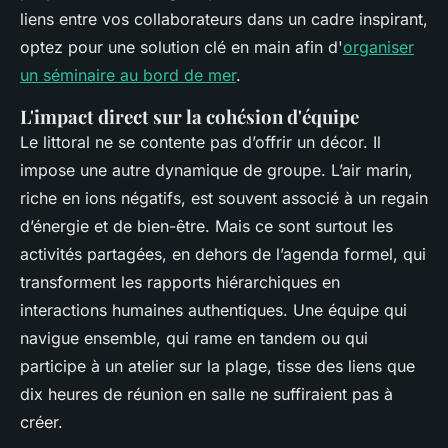
liens entre vos collaborateurs dans un cadre inspirant,
optez pour une solution clé en main afin d'
organiser
un séminaire au bord de mer
.
L'impact direct sur la cohésion d'équipe
Le littoral ne se contente pas d’offrir un décor. Il
impose une autre dynamique de groupe. L’air marin,
riche en ions négatifs, est souvent associé à un regain
d’énergie et de bien-être. Mais ce sont surtout les
activités partagées, en dehors de l’agenda formel, qui
transforment les rapports hiérarchiques en
interactions humaines authentiques. Une équipe qui
navigue ensemble, qui rame en tandem ou qui
participe à un atelier sur la plage, tisse des liens que
dix heures de réunion en salle ne suffiraient pas à
créer.