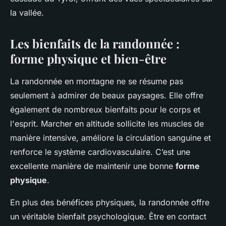
la vallée.
Les bienfaits de la randonnée :
forme physique et bien-être
La randonnée en montagne ne se résume pas
seulement à admirer de beaux paysages. Elle offre
également de nombreux bienfaits pour le corps et
l'esprit. Marcher en altitude sollicite les muscles de
manière intensive, améliore la circulation sanguine et
renforce le système cardiovasculaire. C’est une
excellente manière de maintenir une bonne
forme
physique
.
En plus des bénéfices physiques, la randonnée offre
un véritable bienfait psychologique. Être en contact