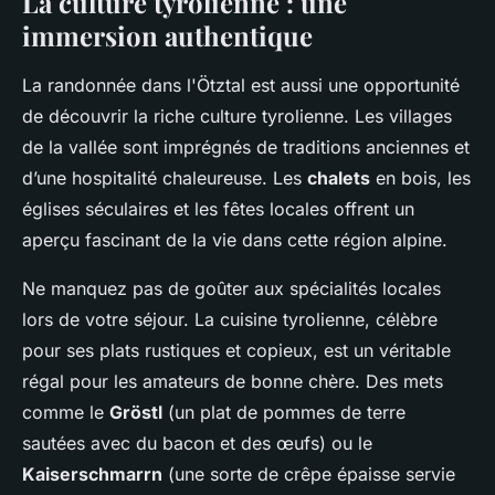
La culture tyrolienne : une
immersion authentique
La randonnée dans l'Ötztal est aussi une opportunité
de découvrir la riche culture tyrolienne. Les villages
de la vallée sont imprégnés de traditions anciennes et
d’une hospitalité chaleureuse. Les
chalets
en bois, les
églises séculaires et les fêtes locales offrent un
aperçu fascinant de la vie dans cette région alpine.
Ne manquez pas de goûter aux spécialités locales
lors de votre séjour. La cuisine tyrolienne, célèbre
pour ses plats rustiques et copieux, est un véritable
régal pour les amateurs de bonne chère. Des mets
comme le
Gröstl
(un plat de pommes de terre
sautées avec du bacon et des œufs) ou le
Kaiserschmarrn
(une sorte de crêpe épaisse servie