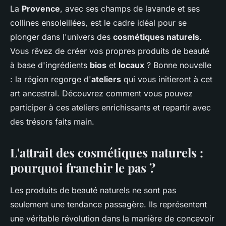
La
Provence
, avec ses champs de lavande et ses
collines ensoleillées, est le cadre idéal pour se
plonger dans l'univers des
cosmétiques naturels
.
Vous rêvez de créer vos propres produits de beauté
à base d'ingrédients
bios
et
locaux
? Bonne nouvelle
: la région regorge d'
ateliers
qui vous initieront à cet
art ancestral. Découvrez comment vous pouvez
participer à ces ateliers enrichissants et repartir avec
des trésors faits main.
L'attrait des cosmétiques naturels :
pourquoi franchir le pas ?
Les produits de beauté naturels ne sont pas
seulement une tendance passagère. Ils représentent
une véritable révolution dans la manière de concevoir