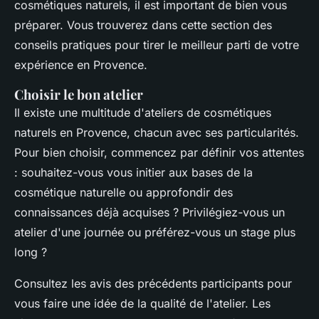
cosmétiques naturels, il est important de bien vous
préparer. Vous trouverez dans cette section des
conseils pratiques pour tirer le meilleur parti de votre
expérience en Provence.
Choisir le bon atelier
Il existe une multitude d'ateliers de cosmétiques
naturels en Provence, chacun avec ses particularités.
Pour bien choisir, commencez par définir vos attentes
: souhaitez-vous vous initier aux bases de la
cosmétique naturelle ou approfondir des
connaissances déjà acquises ? Privilégiez-vous un
atelier d'une journée ou préférez-vous un stage plus
long ?
Consultez les avis des précédents participants pour
vous faire une idée de la qualité de l'atelier. Les