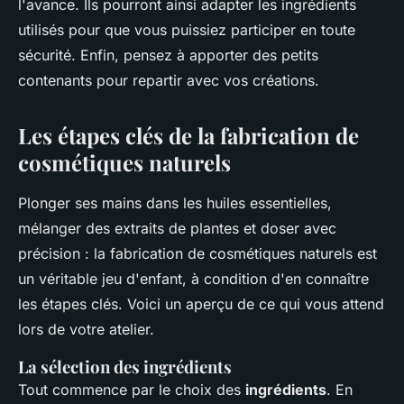
l'avance. Ils pourront ainsi adapter les ingrédients
utilisés pour que vous puissiez participer en toute
sécurité. Enfin, pensez à apporter des petits
contenants pour repartir avec vos créations.
Les étapes clés de la fabrication de
cosmétiques naturels
Plonger ses mains dans les huiles essentielles,
mélanger des extraits de plantes et doser avec
précision : la fabrication de cosmétiques naturels est
un véritable jeu d'enfant, à condition d'en connaître
les étapes clés. Voici un aperçu de ce qui vous attend
lors de votre atelier.
La sélection des ingrédients
Tout commence par le choix des
ingrédients
. En