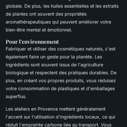
globale. De plus, les huiles essentielles et les extraits
de plantes ont souvent des propriétés
aromathérapeutiques qui peuvent améliorer votre
bien-être mental et émotionnel.
Pour l'environnement
Fabriquer et utiliser des cosmétiques naturels, c'est
également faire un geste pour la planète. Les
ingrédients sont souvent issus de l'agriculture
biologique et respectent des pratiques durables. De
plus, en créant vos propres produits, vous réduisez
votre consommation de plastiques et d'emballages
superflus.
Les ateliers en Provence mettent généralement
l'accent sur l'utilisation d'ingrédients locaux, ce qui
réduit l'empreinte carbone liée au transport. Vous