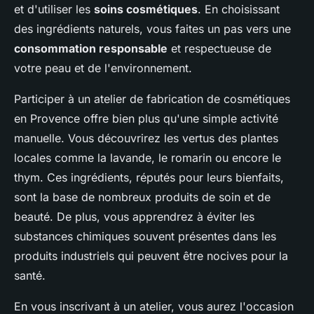
et d'utiliser les
soins cosmétiques
. En choisissant
des ingrédients naturels, vous faites un pas vers une
consommation responsable
et respectueuse de
votre peau et de l'environnement.
Participer à un atelier de fabrication de cosmétiques
en Provence offre bien plus qu'une simple activité
manuelle. Vous découvrirez les vertus des plantes
locales comme la lavande, le romarin ou encore le
thym. Ces ingrédients, réputés pour leurs bienfaits,
sont la base de nombreux produits de soin et de
beauté. De plus, vous apprendrez à éviter les
substances chimiques souvent présentes dans les
produits industriels qui peuvent être nocives pour la
santé.
En vous inscrivant à un atelier, vous aurez l'occasion