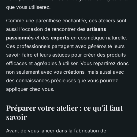
que vous utiliserez.
Comme une parenthèse enchantée, ces ateliers sont
aussi l'occasion de rencontrer des
artisans
passionnés
et des
experts
en cosmétique naturelle.
Ces professionnels partagent avec générosité leurs
savoir-faire et leurs astuces pour créer des produits
efficaces et agréables à utiliser. Vous repartirez donc
non seulement avec vos créations, mais aussi avec
des connaissances précieuses que vous pourrez
appliquer chez vous.
Préparer votre atelier : ce qu'il faut
savoir
Avant de vous lancer dans la fabrication de