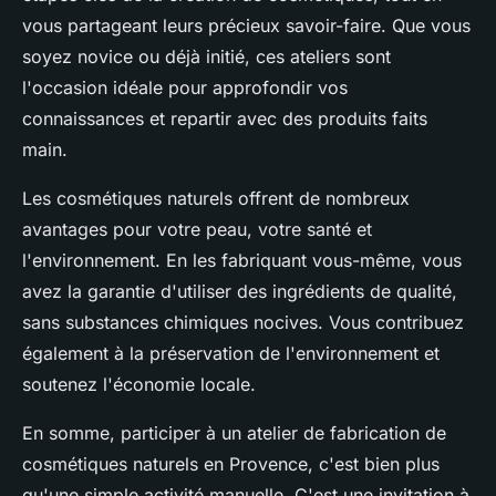
vous partageant leurs précieux savoir-faire. Que vous
soyez novice ou déjà initié, ces ateliers sont
l'occasion idéale pour approfondir vos
connaissances et repartir avec des produits faits
main.
Les cosmétiques naturels offrent de nombreux
avantages pour votre peau, votre santé et
l'environnement. En les fabriquant vous-même, vous
avez la garantie d'utiliser des ingrédients de qualité,
sans substances chimiques nocives. Vous contribuez
également à la préservation de l'environnement et
soutenez l'économie locale.
En somme, participer à un atelier de fabrication de
cosmétiques naturels en Provence, c'est bien plus
qu'une simple activité manuelle. C'est une invitation à