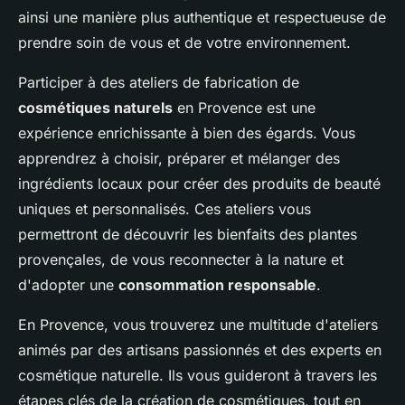
ainsi une manière plus authentique et respectueuse de
prendre soin de vous et de votre environnement.
Participer à des ateliers de fabrication de
cosmétiques naturels
en Provence est une
expérience enrichissante à bien des égards. Vous
apprendrez à choisir, préparer et mélanger des
ingrédients locaux pour créer des produits de beauté
uniques et personnalisés. Ces ateliers vous
permettront de découvrir les bienfaits des plantes
provençales, de vous reconnecter à la nature et
d'adopter une
consommation responsable
.
En Provence, vous trouverez une multitude d'ateliers
animés par des artisans passionnés et des experts en
cosmétique naturelle. Ils vous guideront à travers les
étapes clés de la création de cosmétiques, tout en