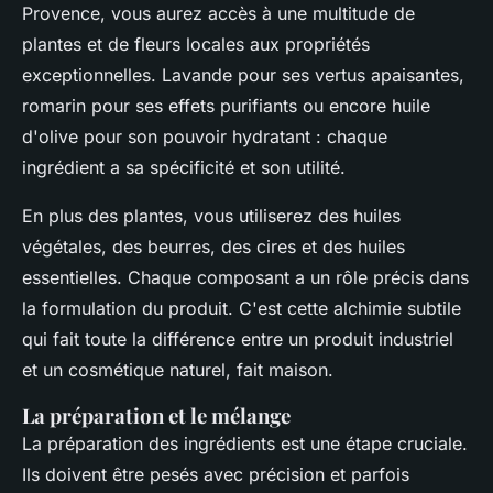
Provence, vous aurez accès à une multitude de
plantes et de fleurs locales aux propriétés
exceptionnelles. Lavande pour ses vertus apaisantes,
romarin pour ses effets purifiants ou encore huile
d'olive pour son pouvoir hydratant : chaque
ingrédient a sa spécificité et son utilité.
En plus des plantes, vous utiliserez des huiles
végétales, des beurres, des cires et des huiles
essentielles. Chaque composant a un rôle précis dans
la formulation du produit. C'est cette alchimie subtile
qui fait toute la différence entre un produit industriel
et un cosmétique naturel, fait maison.
La préparation et le mélange
La préparation des ingrédients est une étape cruciale.
Ils doivent être pesés avec précision et parfois