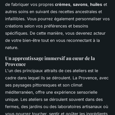
de fabriquer vos propres
crèmes
,
savons
,
huiles
et
autres soins en suivant des recettes ancestrales et
infaillibles. Vous pourrez également personnaliser vos
créations selon vos préférences et besoins
spécifiques. De cette manière, vous devenez acteur
de votre bien-être tout en vous reconnectant à la
nature.
Un apprentissage immersif au cœur de la
Provence
L'un des principaux attraits de ces ateliers est le
cadre dans lequel ils se déroulent. La Provence, avec
ses paysages pittoresques et son climat
méditerranéen, offre une expérience sensorielle
unique. Les ateliers se déroulent souvent dans des
fermes, des jardins ou des laboratoires artisanaux où
vous pourrez toucher, sentir et goûter les ingrédients