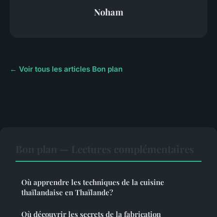
Noham
← Voir tous les articles Bon plan
Bon plan — Lectures complémentaires
Où apprendre les techniques de la cuisine
thaïlandaise en Thaïlande?
Où découvrir les secrets de la fabrication