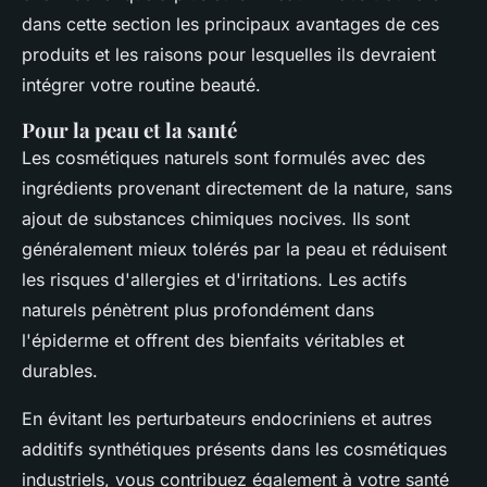
dans cette section les principaux avantages de ces
produits et les raisons pour lesquelles ils devraient
intégrer votre routine beauté.
Pour la peau et la santé
Les cosmétiques naturels sont formulés avec des
ingrédients provenant directement de la nature, sans
ajout de substances chimiques nocives. Ils sont
généralement mieux tolérés par la peau et réduisent
les risques d'allergies et d'irritations. Les actifs
naturels pénètrent plus profondément dans
l'épiderme et offrent des bienfaits véritables et
durables.
En évitant les perturbateurs endocriniens et autres
additifs synthétiques présents dans les cosmétiques
industriels, vous contribuez également à votre santé