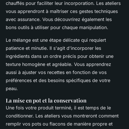
chauffés pour faciliter leur incorporation. Les ateliers
vous apprendront à maîtriser ces gestes techniques
avec assurance. Vous découvrirez également les
bons outils à utiliser pour chaque manipulation.
Le mélange est une étape délicate qui requiert
patience et minutie. Il s'agit d'incorporer les
ingrédients dans un ordre précis pour obtenir une
texture homogène et agréable. Vous apprendrez
aussi à ajuster vos recettes en fonction de vos
préférences et des besoins spécifiques de votre
peau.
La mise en pot et la conservation
Une fois votre produit terminé, il est temps de le
conditionner. Les ateliers vous montreront comment
remplir vos pots ou flacons de manière propre et