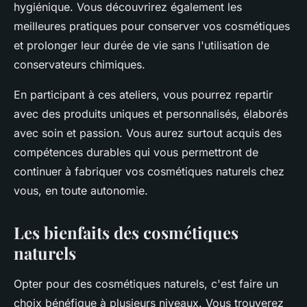
hygiénique. Vous découvrirez également les
meilleures pratiques pour conserver vos cosmétiques
et prolonger leur durée de vie sans l'utilisation de
conservateurs chimiques.
En participant à ces ateliers, vous pourrez repartir
avec des produits uniques et personnalisés, élaborés
avec soin et passion. Vous aurez surtout acquis des
compétences durables qui vous permettront de
continuer à fabriquer vos cosmétiques naturels chez
vous, en toute autonomie.
Les bienfaits des cosmétiques
naturels
Opter pour des cosmétiques naturels, c'est faire un
choix bénéfique à plusieurs niveaux. Vous trouverez