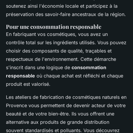
soutenez ainsi l'économie locale et participez à la
préservation des savoir-faire ancestraux de la région.
Pour une consommation responsable
En fabriquant vos cosmétiques, vous avez un
contrôle total sur les ingrédients utilisés. Vous pouvez
choisir des composants de qualité, traçables et
respectueux de l'environnement. Cette démarche
s'inscrit dans une logique de
consommation
responsable
où chaque achat est réfléchi et chaque
produit est valorisé.
Les ateliers de fabrication de cosmétiques naturels en
Provence vous permettent de devenir acteur de votre
beauté et de votre bien-être. Ils vous offrent une
alternative aux produits de grande distribution
souvent standardisés et polluants. Vous découvrez