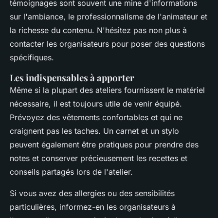
témoignages sont souvent une mine d'informations
sur l'ambiance, le professionnalisme de l'animateur et
la richesse du contenu. N'hésitez pas non plus à
contacter les organisateurs pour poser des questions
spécifiques.
Les indispensables à apporter
Même si la plupart des ateliers fournissent le matériel
nécessaire, il est toujours utile de venir équipé.
Prévoyez des vêtements confortables et qui ne
craignent pas les taches. Un carnet et un stylo
peuvent également être pratiques pour prendre des
notes et conserver précieusement les recettes et
conseils partagés lors de l'atelier.
Si vous avez des allergies ou des sensibilités
particulières, informez-en les organisateurs à