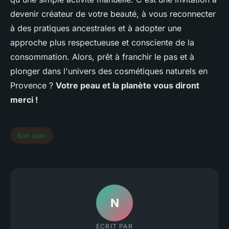
devenir créateur de votre beauté, à vous reconnecter
à des pratiques ancestrales et à adopter une
approche plus respectueuse et consciente de la
consommation. Alors, prêt à franchir le pas et à
plonger dans l'univers des cosmétiques naturels en
Provence ?
Votre peau et la planète vous diront
merci !
Bon plan
N
ECRIT PAR